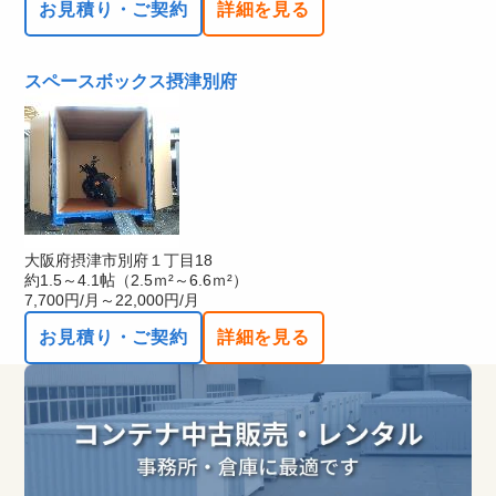
お見積り・ご契約
詳細を見る
スペースボックス摂津別府
大阪府摂津市別府１丁目18
約1.5～4.1帖（2.5ｍ²～6.6ｍ²）
7,700円/月～22,000円/月
お見積り・ご契約
詳細を見る