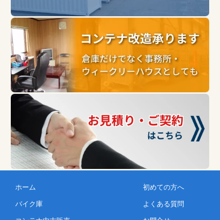
ホーム
初めての方へ
バイク庫
よくある質問