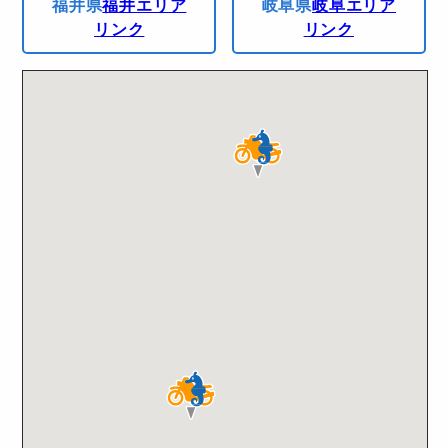
福井県
福井エリア
岐阜県
岐阜エリア
リンク
リンク