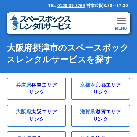
TEL
0120-39-3769
営業時間8:30～17:30
MENU
大阪府摂津市のスペースボック
スレンタルサービスを探す
兵庫県
兵庫エリア
京都府
京都エリア
リンク
リンク
大阪府
大阪エリア
滋賀県
滋賀エリア
リンク
リンク