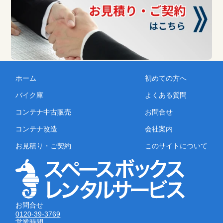
ホーム
初めての方へ
バイク庫
よくある質問
コンテナ中古販売
お問合せ
コンテナ改造
会社案内
お見積り・ご契約
このサイトについて
お問合せ
0120-39-3769
営業時間