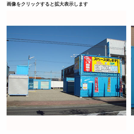
画像をクリックすると拡大表示します