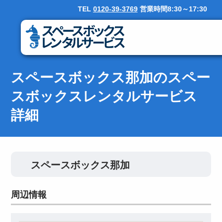
TEL
0120-39-3769
営業時間8:30～17:30
スペースボックス那加のスペー
スボックスレンタルサービス
詳細
スペースボックス那加
周辺情報