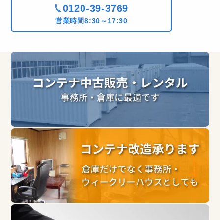
0120-39-3769
営業時間8:30～17:30