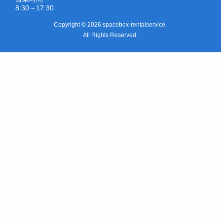
8:30～17:30
Copyright © 2026 spacebox-rentalservice.
All Rights Reserved.