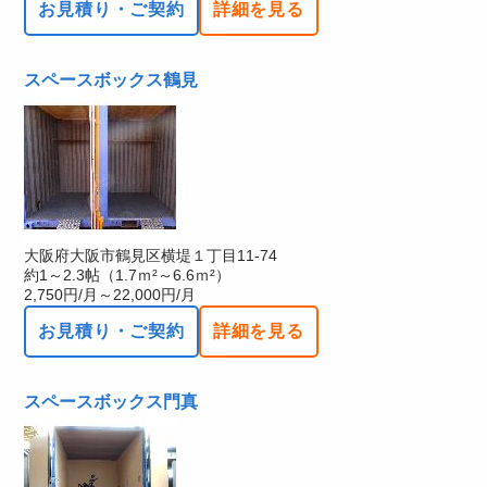
お見積り・ご契約
詳細を見る
スペースボックス鶴見
大阪府大阪市鶴見区横堤１丁目11-74
約1～2.3帖（1.7ｍ²～6.6ｍ²）
2,750円/月～22,000円/月
お見積り・ご契約
詳細を見る
スペースボックス門真