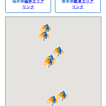
福井県
福井エリア
岐阜県
岐阜エリア
リンク
リンク