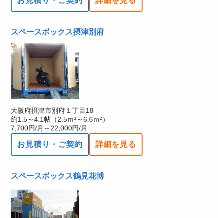
お見積り・ご契約
詳細を見る
スペースボックス摂津別府
大阪府摂津市別府１丁目18
約1.5～4.1帖（2.5ｍ²～6.6ｍ²）
7,700円/月～22,000円/月
お見積り・ご契約
詳細を見る
スペースボックス鶴見花博